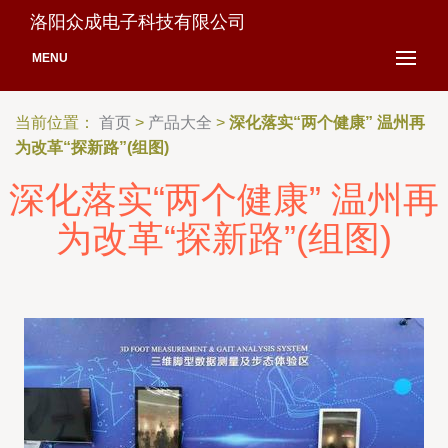
洛阳众成电子科技有限公司
MENU
当前位置：
首页
>
产品大全
>
深化落实“两个健康” 温州再
为改革“探新路”(组图)
深化落实“两个健康” 温州再
为改革“探新路”(组图)