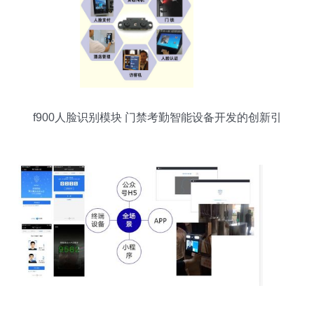
f900人脸识别模块 门禁考勤智能设备开发的创新引
擎