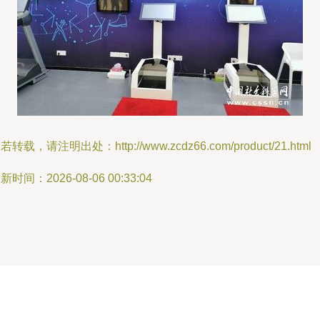
若转载，请注明出处：http://www.zcdz66.com/product/21.html
新时间：2026-08-06 00:33:04