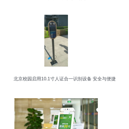
牌，卓越科技护航智慧安全
北京校园启用10.1寸人证合一识别设备 安全与便捷
并进的智慧屏障