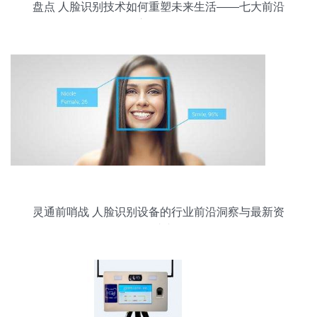
盘点 人脸识别技术如何重塑未来生活——七大前沿
应用场景
灵通前哨战 人脸识别设备的行业前沿洞察与最新资
讯速递