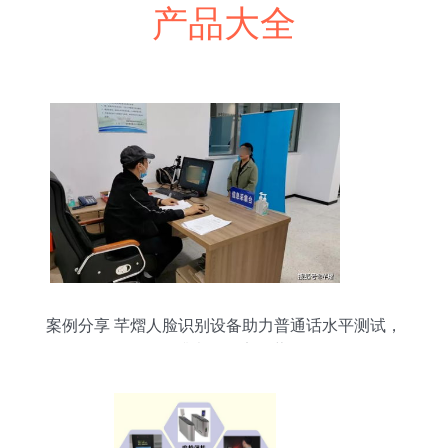
产品大全
案例分享 芊熠人脸识别设备助力普通话水平测试，
提升考场效率显著