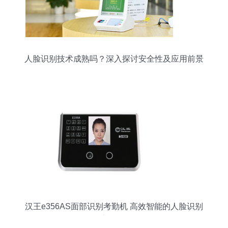
人脸识别技术成熟吗？深入探讨安全性及应用前景
汉王e356AS面部识别考勤机 高效智能的人脸识别
新标杆