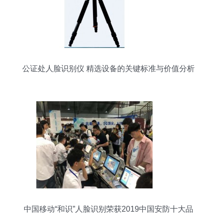
公证处人脸识别仪 精选设备的关键标准与价值分析
中国移动“和识”人脸识别荣获2019中国安防十大品