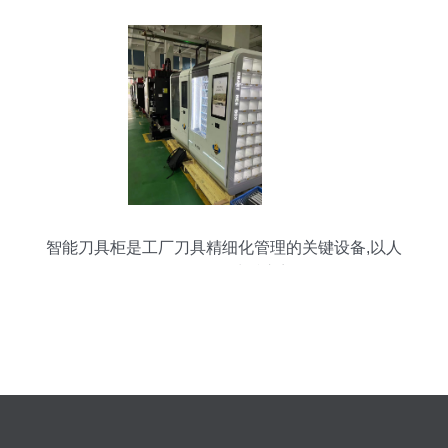
智能刀具柜是工厂刀具精细化管理的关键设备,以人
脸识别授权为准入门