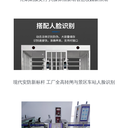
现代安防新标杆 工厂全高转闸与景区车站人脸识别
门禁系统的应用解析