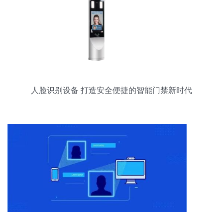
人脸识别设备 打造安全便捷的智能门禁新时代