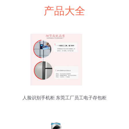
产品大全
人脸识别手机柜 东莞工厂员工电子存包柜