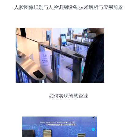
人脸图像识别与人脸识别设备 技术解析与应用前景
如何实现智慧企业