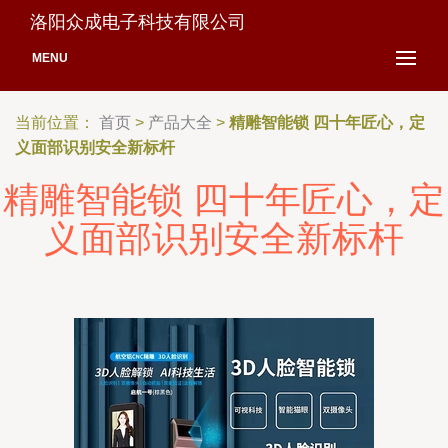
洛阳众成电子科技有限公司
MENU
当前位置：
首页
>
产品大全
>
精雕智能锁 四十年匠心，定
义面部识别安全新标杆
精雕智能锁 四十年匠心，定
义面部识别安全新标杆