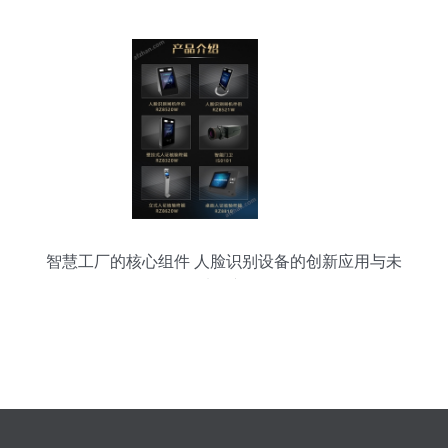
智慧工厂的核心组件 人脸识别设备的创新应用与未
来展望